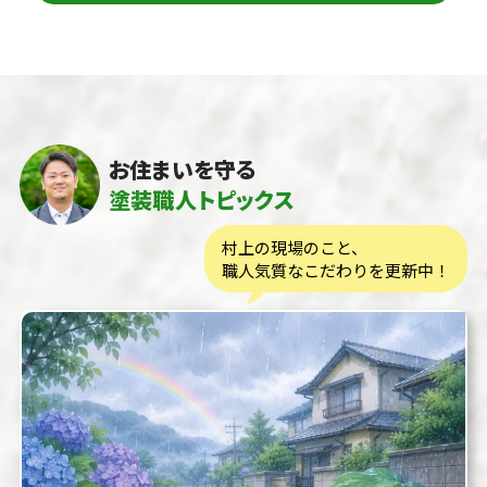
お住まいを守る
塗装職人トピックス
村上の現場のこと、
職人気質なこだわりを更新中！