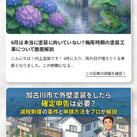
6月は本当に塗装に向いていない？梅雨時期の塗装工
事について徹底解説
こんにちは！村上塗装です！ 6月に入り、雨の日が増えてくる季
節となりました。この時期になる...
この記事の詳細を確認