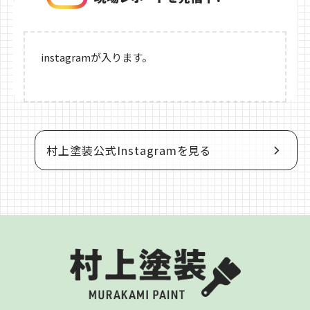
instagramが入ります。
村上塗装公式Instagramを見る