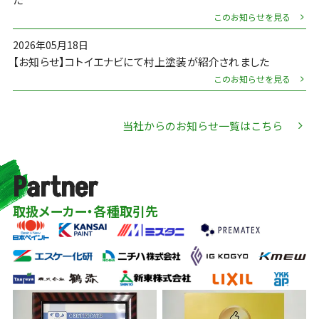
このお知らせを見る
2026年05月18日
【お知らせ】コトイエナビにて村上塗装が紹介されました
このお知らせを見る
当社からのお知らせ一覧はこちら
Partner
取扱メーカー・各種取引先