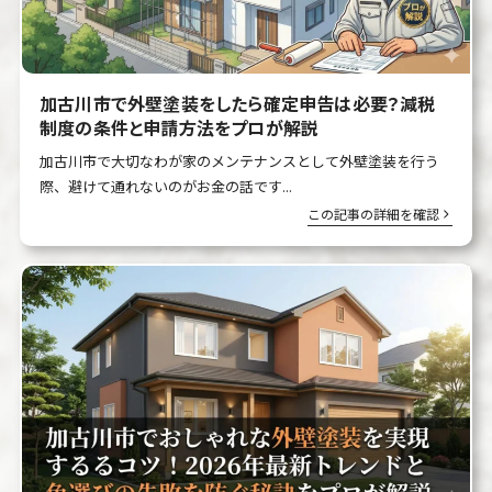
加古川市で外壁塗装をしたら確定申告は必要？減税
制度の条件と申請方法をプロが解説
加古川市で大切なわが家のメンテナンスとして外壁塗装を行う
際、避けて通れないのがお金の話です...
この記事の詳細を確認