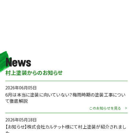
News
村上塗装からのお知らせ
2026年06月05日
6月は本当に塗装に向いていない？梅雨時期の塗装工事につい
て徹底解説
このお知らせを見る
2026年05月18日
【お知らせ】株式会社カルテット様にて村上塗装が紹介されまし
た