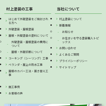
村上塗装の工事
当社について
はじめて外壁塗装をご検討され
村上塗装について
る方へ
新着情報
外壁塗装・屋根塗装
お知らせ
屋根・外壁塗装の塗料について
お住まいを守る塗装職人トピ
外壁塗装・屋根塗装の費用に
ックス
ついて
お問い合わせ
屋根・外壁診断について
よくあるご質問
コーキング（シーリング）工事
プライバシーポリシー
ベランダ・屋上の防水工事
サイトマップ
屋根のカバー工法・葺き替え工
事
施工事例
お客様の声