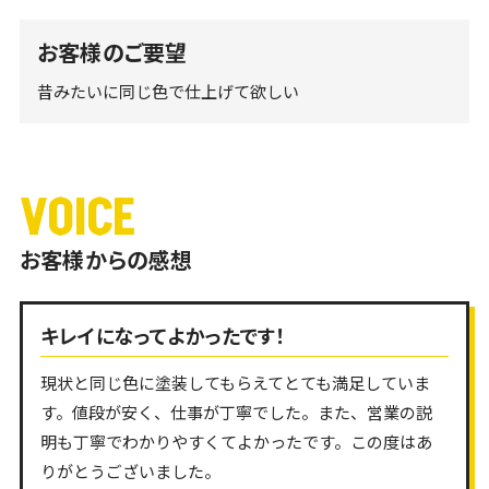
お客様のご要望
昔みたいに同じ色で仕上げて欲しい
VOICE
お客様からの感想
キレイになってよかったです！
現状と同じ色に塗装してもらえてとても満足していま
す。値段が安く、仕事が丁寧でした。また、営業の説
明も丁寧でわかりやすくてよかったです。この度はあ
りがとうございました。