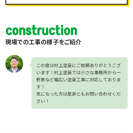
construction
現場での工事の様子をご紹介
この度は村上塗装にご依頼ありがとうござ
います！村上塗装では小さな事務所から一
軒家など幅広い塗装工事に対応しておりま
す！
気になった方は是非ともお問い合わせくだ
さい！