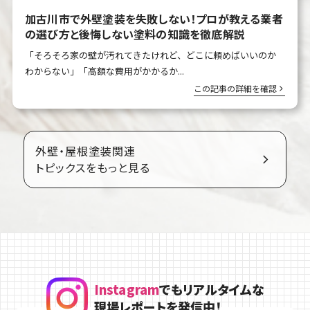
加古川市で外壁塗装を失敗しない！プロが教える業者
の選び方と後悔しない塗料の知識を徹底解説
「そろそろ家の壁が汚れてきたけれど、どこに頼めばいいのか
わからない」「高額な費用がかかるか...
この記事の詳細を確認
外壁・屋根塗装関連
トピックスをもっと見る
Instagram
でもリアルタイムな
現場レポートを発信中！