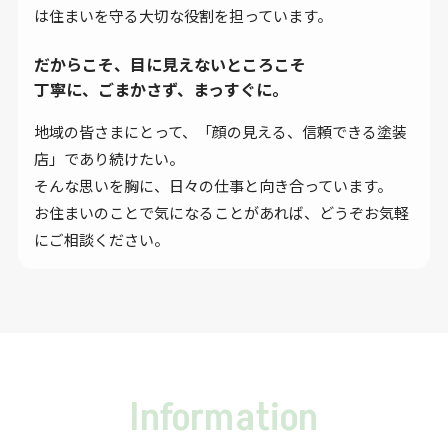
は住まいを守る大切な役割を担っています。
だからこそ、
目に見えないところこそ
丁寧に、ごまかさず、まっすぐに。
地域の皆さまにとって、「顔の見える、信頼できる塗装
店」であり続けたい。
そんな思いを胸に、日々の仕事と向き合っています。
お住まいのことで気になることがあれば、どうぞお気軽
にご相談ください。
Information