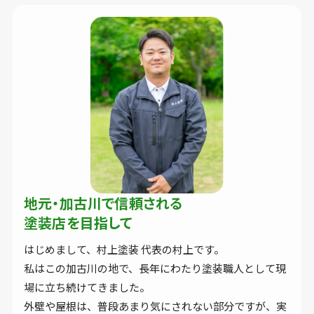
地元・加古川で信頼される
塗装店を目指して
はじめまして、村上塗装 代表の村上です。
私はこの加古川の地で、長年にわたり塗装職人として現
場に立ち続けてきました。
外壁や屋根は、普段あまり気にされない部分ですが、実