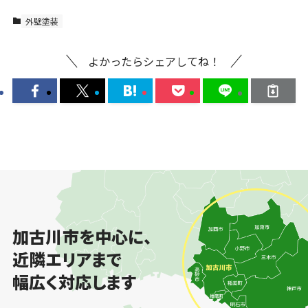
外壁塗装
よかったらシェアしてね！
加古川市を中心に、
近隣エリアまで
幅広く対応します