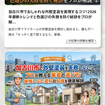
加古川市でおしゃれな外壁塗装を実現するコツ！2026
年最新トレンドと色選びの失敗を防ぐ秘訣をプロが
解...
加古川市でマイホームの外壁塗装を検討し始めると、誰もが一
度は「せっかく塗り替えるなら、新築...
この記事の詳細を確認