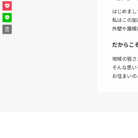
はじめまし
私はこの加
外壁や屋根
だからこ
地域の皆さ
そんな思い
お住まいの