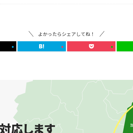
よかったらシェアしてね！
対応します