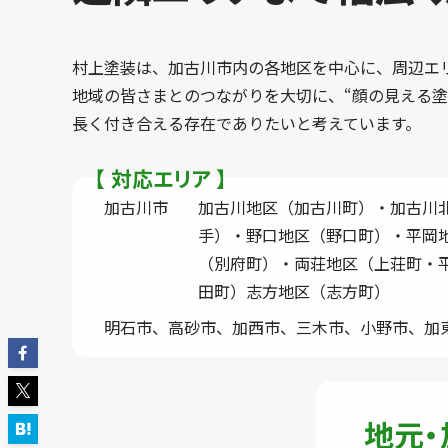
村上塗装は、加古川市内の各地区を中心に、
周辺エ
地域の皆さまとのつながりを大切に、“顔の見える塗
長く付き合える存在でありたいと考えています。
【 対応エリア 】
加古川市
加古川地区（加古川町）・加古川
手）・野口地区（野口町）・平岡
（別府町）・両荘地区（上荘町・
田町）志方地区（志方町）
明石市、高砂市、加西市、三木市、小野市、加
地元