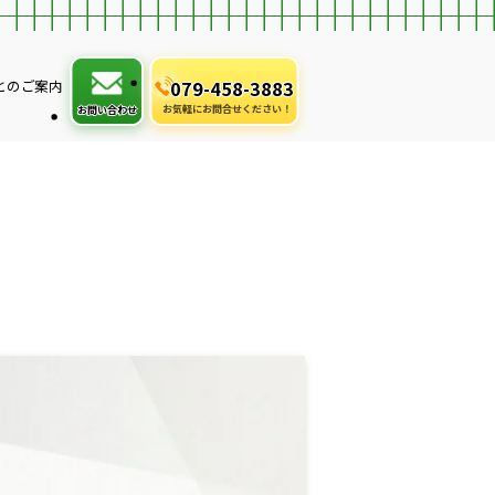
079-458-3883
とのご案内
お気軽にお問合せください！
お問い合わせ