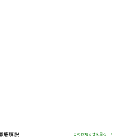
徹底解説
このお知らせを見る