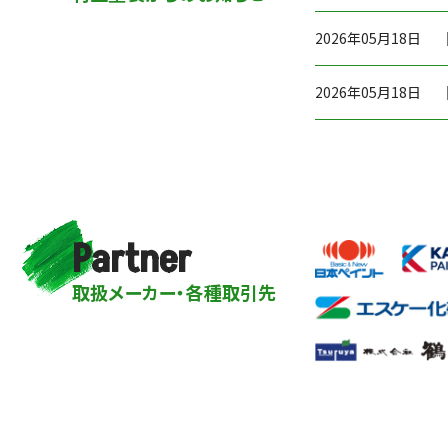
2026年05月18日
2026年05月18日
Partner
取扱メーカー・各種取引先