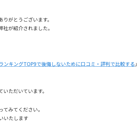
ありがとうございます。
弊社が紹介されました。
ランキングTOP9で後悔しないために口コミ・評判で比較する
ていただいています。
ってみてください。
いいたします