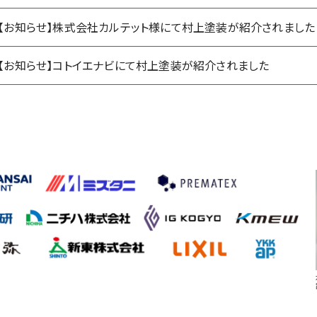
【お知らせ】株式会社カルテット様にて村上塗装が紹介されました
【お知らせ】コトイエナビにて村上塗装が紹介されました