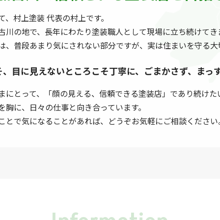
て、村上塗装 代表の村上です。
古川の地で、長年にわたり塗装職人として現場に立ち続けてき
は、普段あまり気にされない部分ですが、実は住まいを守る大
そ、
目に見えないところこそ
丁寧に、ごまかさず、まっ
まにとって、「顔の見える、信頼できる塗装店」であり続けた
を胸に、日々の仕事と向き合っています。
ことで気になることがあれば、どうぞお気軽にご相談ください