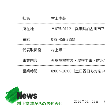
社名
村上塗装
所在地
〒675-0112 兵庫県加古川市平
電話
079-458-3883
代表取締役
村上瑛二
事業内容
外壁屋根塗装・屋根工事・防水
営業時間
8:00〜18:00（土日祝日も対
News
2026年06月05日
村上塗装からのお知らせ